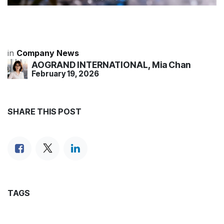
in
Company News
AOGRAND INTERNATIONAL, Mia Chan
February 19, 2026
SHARE THIS POST
TAGS