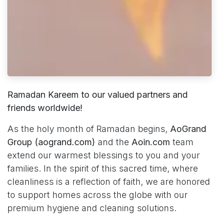
Ramadan Kareem to our valued partners and
friends worldwide!
As the holy month of Ramadan begins,
AoGrand
Group (aogrand.com)
and the
Aoin.com
team
extend our warmest blessings to you and your
families. In the spirit of this sacred time, where
cleanliness is a reflection of faith, we are honored
to support homes across the globe with our
premium hygiene and cleaning solutions.