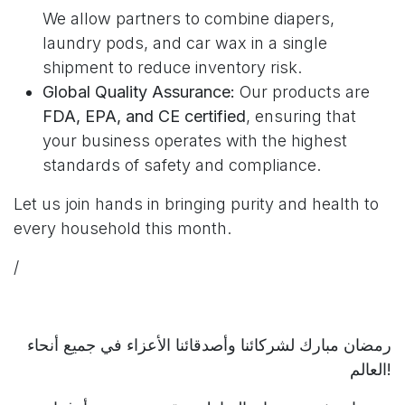
We allow partners to combine diapers,
laundry pods, and car wax in a single
shipment to reduce inventory risk.
Global Quality Assurance:
Our products are
FDA, EPA, and CE certified
, ensuring that
your business operates with the highest
standards of safety and compliance.
Let us join hands in bringing purity and health to
every household this month.
/
رمضان مبارك لشركائنا وأصدقائنا الأعزاء في جميع أنحاء
العالم!