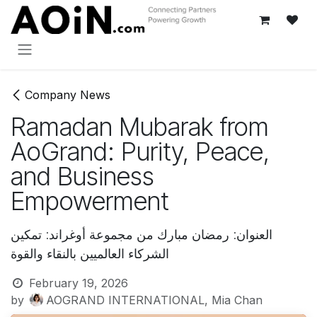
Skip to Content
Company News
Ramadan Mubarak from
AoGrand: Purity, Peace,
and Business
Empowerment
العنوان: رمضان مبارك من مجموعة أوغراند: تمكين
الشركاء العالميين بالنقاء والقوة
February 19, 2026
by
AOGRAND INTERNATIONAL, Mia Chan