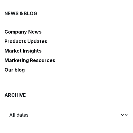
NEWS & BLOG
Company News
Products Updates
Market Insights
Marketing Resources
Our blog
ARCHIVE